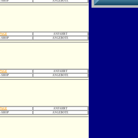
-SHOP
ANGEBOTE
PAGE
ANFAHRT
-SHOP
ANGEBOTE
PAGE
ANFAHRT
-SHOP
ANGEBOTE
PAGE
ANFAHRT
-SHOP
ANGEBOTE